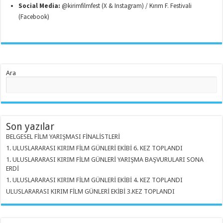
Social Media:
@kirimfilmfest (X & Instagram) / Kırım F. Festivali
(Facebook)
Ara
Son yazılar
BELGESEL FİLM YARIŞMASI FİNALİSTLERİ
1. ULUSLARARASI KIRIM FİLM GÜNLERİ EKİBİ 6. KEZ TOPLANDI
1. ULUSLARARASI KIRIM FİLM GÜNLERİ YARIŞMA BAŞVURULARI SONA
ERDİ
1. ULUSLARARASI KIRIM FİLM GÜNLERİ EKİBİ 4. KEZ TOPLANDI
ULUSLARARASI KIRIM FİLM GÜNLERİ EKİBİ 3.KEZ TOPLANDI