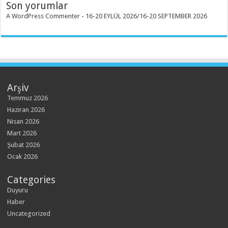
Son yorumlar
A WordPress Commenter
-
16-20 EYLÜL 2026/16-20 SEPTEMBER 2026
Arşiv
Temmuz 2026
Haziran 2026
Nisan 2026
Mart 2026
Şubat 2026
Ocak 2026
Categories
Duyuru
Haber
Uncategorized