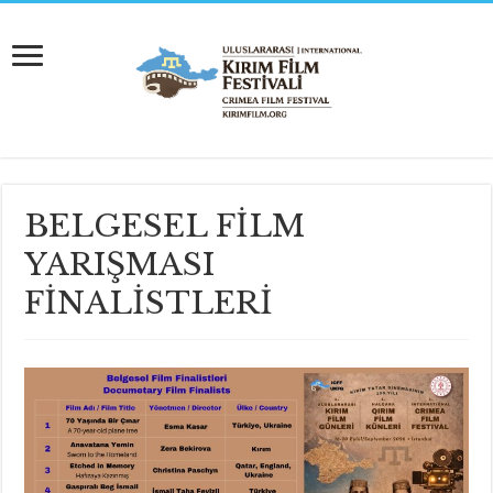
BELGESEL FİLM
YARIŞMASI
FİNALİSTLERİ